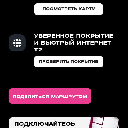
ПОСМОТРЕТЬ КАРТУ
УВЕРЕННОЕ ПОКРЫТИЕ
И БЫСТРЫЙ ИНТЕРНЕТ
T2
ПРОВЕРИТЬ ПОКРЫТИЕ
ПОДЕЛИТЬСЯ МАРШРУТОМ
ПОДКЛЮЧАЙТЕСЬ