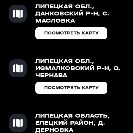
ЛИПЕЦКАЯ ОБЛ.,
ДАНКОВСКИЙ Р-Н, С.
МАСЛОВКА
ПОСМОТРЕТЬ КАРТУ
ЛИПЕЦКАЯ ОБЛ.,
ИЗМАЛКОВСКИЙ Р-Н, С.
ЧЕРНАВА
ПОСМОТРЕТЬ КАРТУ
ЛИПЕЦКАЯ ОБЛАСТЬ,
ЕЛЕЦКИЙ РАЙОН, Д.
ДЕРНОВКА