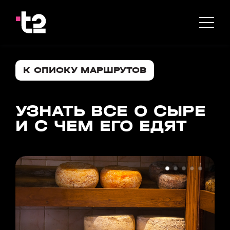
К СПИСКУ МАРШРУТОВ
УЗНАТЬ ВСЕ О СЫРЕ
И С ЧЕМ ЕГО ЕДЯТ